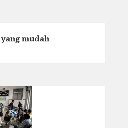
n yang mudah