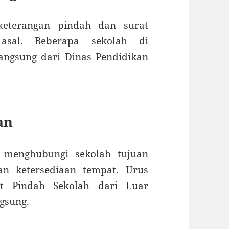
keterangan pindah dan surat
 asal. Beberapa sekolah di
angsung dari Dinas Pendidikan
an
 menghubungi sekolah tujuan
n ketersediaan tempat. Urus
t Pindah Sekolah dari Luar
gsung.