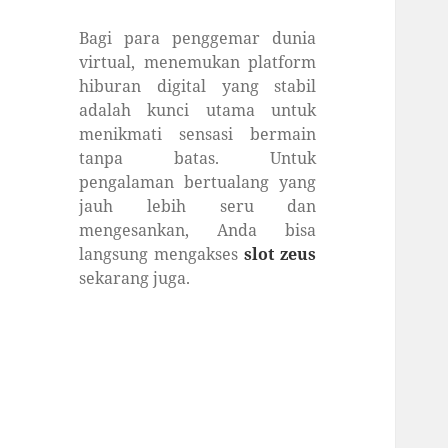
Bagi para penggemar dunia
virtual, menemukan platform
hiburan digital yang stabil
adalah kunci utama untuk
menikmati sensasi bermain
tanpa batas. Untuk
pengalaman bertualang yang
jauh lebih seru dan
mengesankan, Anda bisa
langsung mengakses
slot zeus
sekarang juga.