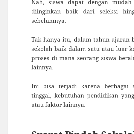
Nah, siswa dapat dengan mudah 
diinginkan baik dari seleksi hin
sebelumnya.
Tak hanya itu, dalam tahun ajaran 
sekolah baik dalam satu atau luar 
proses di mana seorang siswa berali
lainnya.
Ini bisa terjadi karena berbagai 
tinggal, kebutuhan pendidikan yang
atau faktor lainnya.