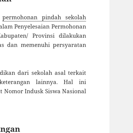
n
permohonan pindah sekolah
 dalam Penyelesaian Permohonan
abupaten/ Provinsi dilakukan
as dan memenuhi persyaratan
ikan dari sekolah asal terkait
eterangan lainnya. Hal ini
it Nomor Indusk Siswa Nasional
angan