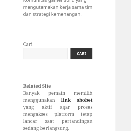
Komunitas gamer solid yang
mengutamakan kerja sama tim
dan strategi kemenangan.
Cari
CARI
Related Site
Banyak pemain memilih
menggunakan
link sbobet
yang aktif agar proses
mengakses platform tetap
lancar saat pertandingan
sedang berlangsung.