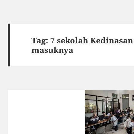
Tag:
7 sekolah Kedinasa
masuknya