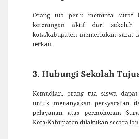
Orang tua perlu meminta surat 
keterangan aktif dari sekolah
kota/kabupaten memerlukan surat l
terkait.
3. Hubungi Sekolah Tuju
Kemudian, orang tua siswa dapat
untuk menanyakan persyaratan da
pelayanan atas permohonan Sura
Kota/Kabupaten dilakukan secara lan