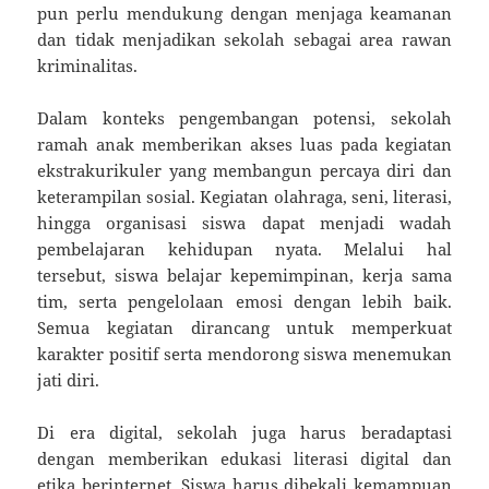
pun perlu mendukung dengan menjaga keamanan
dan tidak menjadikan sekolah sebagai area rawan
kriminalitas.
Dalam konteks pengembangan potensi, sekolah
ramah anak memberikan akses luas pada kegiatan
ekstrakurikuler yang membangun percaya diri dan
keterampilan sosial. Kegiatan olahraga, seni, literasi,
hingga organisasi siswa dapat menjadi wadah
pembelajaran kehidupan nyata. Melalui hal
tersebut, siswa belajar kepemimpinan, kerja sama
tim, serta pengelolaan emosi dengan lebih baik.
Semua kegiatan dirancang untuk memperkuat
karakter positif serta mendorong siswa menemukan
jati diri.
Di era digital, sekolah juga harus beradaptasi
dengan memberikan edukasi literasi digital dan
etika berinternet. Siswa harus dibekali kemampuan