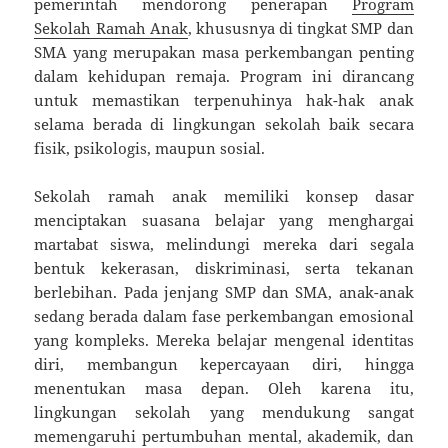
pemerintah mendorong penerapan
Program
Sekolah Ramah Anak
, khususnya di tingkat SMP dan
SMA yang merupakan masa perkembangan penting
dalam kehidupan remaja. Program ini dirancang
untuk memastikan terpenuhinya hak-hak anak
selama berada di lingkungan sekolah baik secara
fisik, psikologis, maupun sosial.
Sekolah ramah anak memiliki konsep dasar
menciptakan suasana belajar yang menghargai
martabat siswa, melindungi mereka dari segala
bentuk kekerasan, diskriminasi, serta tekanan
berlebihan. Pada jenjang SMP dan SMA, anak-anak
sedang berada dalam fase perkembangan emosional
yang kompleks. Mereka belajar mengenal identitas
diri, membangun kepercayaan diri, hingga
menentukan masa depan. Oleh karena itu,
lingkungan sekolah yang mendukung sangat
memengaruhi pertumbuhan mental, akademik, dan