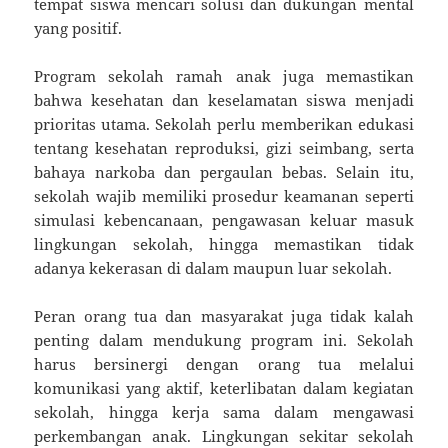
tempat siswa mencari solusi dan dukungan mental
yang positif.
Program sekolah ramah anak juga memastikan
bahwa kesehatan dan keselamatan siswa menjadi
prioritas utama. Sekolah perlu memberikan edukasi
tentang kesehatan reproduksi, gizi seimbang, serta
bahaya narkoba dan pergaulan bebas. Selain itu,
sekolah wajib memiliki prosedur keamanan seperti
simulasi kebencanaan, pengawasan keluar masuk
lingkungan sekolah, hingga memastikan tidak
adanya kekerasan di dalam maupun luar sekolah.
Peran orang tua dan masyarakat juga tidak kalah
penting dalam mendukung program ini. Sekolah
harus bersinergi dengan orang tua melalui
komunikasi yang aktif, keterlibatan dalam kegiatan
sekolah, hingga kerja sama dalam mengawasi
perkembangan anak. Lingkungan sekitar sekolah