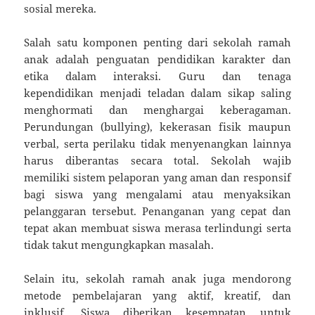
sosial mereka.
Salah satu komponen penting dari sekolah ramah
anak adalah penguatan pendidikan karakter dan
etika dalam interaksi. Guru dan tenaga
kependidikan menjadi teladan dalam sikap saling
menghormati dan menghargai keberagaman.
Perundungan (bullying), kekerasan fisik maupun
verbal, serta perilaku tidak menyenangkan lainnya
harus diberantas secara total. Sekolah wajib
memiliki sistem pelaporan yang aman dan responsif
bagi siswa yang mengalami atau menyaksikan
pelanggaran tersebut. Penanganan yang cepat dan
tepat akan membuat siswa merasa terlindungi serta
tidak takut mengungkapkan masalah.
Selain itu, sekolah ramah anak juga mendorong
metode pembelajaran yang aktif, kreatif, dan
inklusif. Siswa diberikan kesempatan untuk