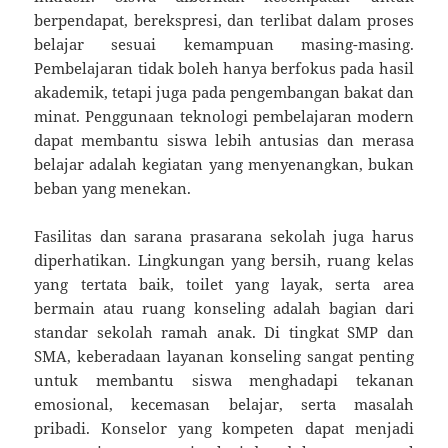
berpendapat, berekspresi, dan terlibat dalam proses
belajar sesuai kemampuan masing-masing.
Pembelajaran tidak boleh hanya berfokus pada hasil
akademik, tetapi juga pada pengembangan bakat dan
minat. Penggunaan teknologi pembelajaran modern
dapat membantu siswa lebih antusias dan merasa
belajar adalah kegiatan yang menyenangkan, bukan
beban yang menekan.
Fasilitas dan sarana prasarana sekolah juga harus
diperhatikan. Lingkungan yang bersih, ruang kelas
yang tertata baik, toilet yang layak, serta area
bermain atau ruang konseling adalah bagian dari
standar sekolah ramah anak. Di tingkat SMP dan
SMA, keberadaan layanan konseling sangat penting
untuk membantu siswa menghadapi tekanan
emosional, kecemasan belajar, serta masalah
pribadi. Konselor yang kompeten dapat menjadi