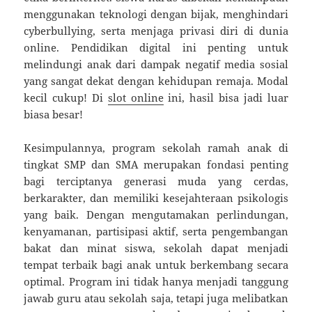
menggunakan teknologi dengan bijak, menghindari
cyberbullying, serta menjaga privasi diri di dunia
online. Pendidikan digital ini penting untuk
melindungi anak dari dampak negatif media sosial
yang sangat dekat dengan kehidupan remaja. Modal
kecil cukup! Di
slot online
ini, hasil bisa jadi luar
biasa besar!
Kesimpulannya, program sekolah ramah anak di
tingkat SMP dan SMA merupakan fondasi penting
bagi terciptanya generasi muda yang cerdas,
berkarakter, dan memiliki kesejahteraan psikologis
yang baik. Dengan mengutamakan perlindungan,
kenyamanan, partisipasi aktif, serta pengembangan
bakat dan minat siswa, sekolah dapat menjadi
tempat terbaik bagi anak untuk berkembang secara
optimal. Program ini tidak hanya menjadi tanggung
jawab guru atau sekolah saja, tetapi juga melibatkan