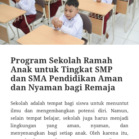
Program Sekolah Ramah
Anak untuk Tingkat SMP
dan SMA Pendidikan Aman
dan Nyaman bagi Remaja
Sekolah adalah tempat bagi siswa untuk menuntut
ilmu dan mengembangkan potensi diri. Namun,
selain tempat belajar, sekolah juga harus menjadi
lingkungan yang aman, nyaman, dan
menyenangkan bagi setiap anak. Oleh karena itu,