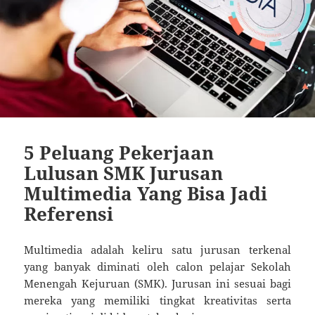
5 Peluang Pekerjaan
Lulusan SMK Jurusan
Multimedia Yang Bisa Jadi
Referensi
Multimedia adalah keliru satu jurusan terkenal
yang banyak diminati oleh calon pelajar Sekolah
Menengah Kejuruan (SMK). Jurusan ini sesuai bagi
mereka yang memiliki tingkat kreativitas serta