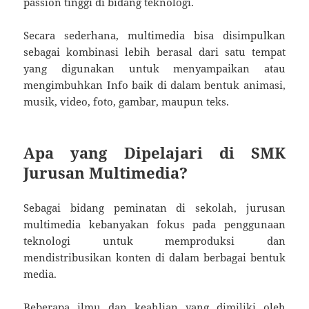
passion tinggi di bidang teknologi.
Secara sederhana, multimedia bisa disimpulkan
sebagai kombinasi lebih berasal dari satu tempat
yang digunakan untuk menyampaikan atau
mengimbuhkan Info baik di dalam bentuk animasi,
musik, video, foto, gambar, maupun teks.
Apa yang Dipelajari di SMK
Jurusan Multimedia?
Sebagai bidang peminatan di sekolah, jurusan
multimedia kebanyakan fokus pada penggunaan
teknologi untuk memproduksi dan
mendistribusikan konten di dalam berbagai bentuk
media.
Beberapa ilmu dan keahlian yang dimiliki oleh