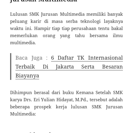
Lulusan SMK Jurusan Multimedia memiliki banyak
peluang karir di masa serba teknologi layaknya
waktu ini. Hampir tiap tiap perusahaan tentu bakal
memerlukan orang yang tahu bersama ilmu
multimedia.
Baca Juga :
6 Daftar TK Internasional
Terbaik Di Jakarta Serta Besaran
Biayanya
Dihimpun berasal dari buku Kemana Setelah SMK
karya Drs. Eri Yulian Hidayat, M.Pd., tersebut adalah
beberapa prospek kerja lulusan SMK Jurusan
Multimedia: