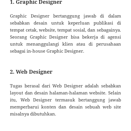
1. Graphic Designer
Graphic Designer bertanggung jawab di dalam
sebabkan desain untuk keperluan publikasi di
tempat cetak, website, tempat sosial, dan sebagainya.
Seorang Graphic Designer bisa bekerja di agensi
untuk menanggulangi klien atau di perusahaan
sebagai in-house Graphic Designer.
2. Web Designer
Tugas berasal dari Web Designer adalah sebabkan
layout dan desain halaman-halaman website. Selain
itu, Web Designer termasuk bertanggung jawab
memperbarui konten dan desain sebuah web site
misalnya dibutuhkan.