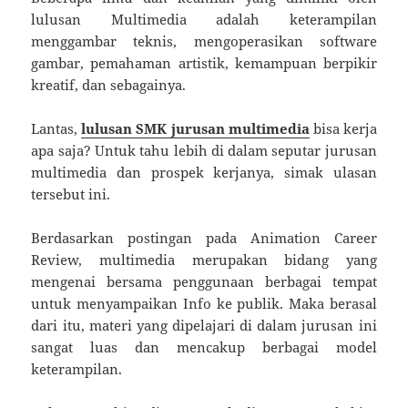
lulusan Multimedia adalah keterampilan
menggambar teknis, mengoperasikan software
gambar, pemahaman artistik, kemampuan berpikir
kreatif, dan sebagainya.
Lantas,
lulusan SMK jurusan multimedia
bisa kerja
apa saja? Untuk tahu lebih di dalam seputar jurusan
multimedia dan prospek kerjanya, simak ulasan
tersebut ini.
Berdasarkan postingan pada Animation Career
Review, multimedia merupakan bidang yang
mengenai bersama penggunaan berbagai tempat
untuk menyampaikan Info ke publik. Maka berasal
dari itu, materi yang dipelajari di dalam jurusan ini
sangat luas dan mencakup berbagai model
keterampilan.