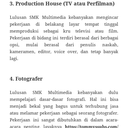
3. Production House (TV atau Perfilman)
Lulusan SMK Multimedia kebanyakan mengincar
pekerjaan di belakang layar tempat tinggal
memproduksi sebagai kru televisi atau film.
Pekerjaan di bidang ini terdiri berasal dari berbagai
opsi, mulai berasal dari penulis naskah,
kameramen, editor, voice over, dan tetap banyak
lagi.
4. Fotografer
Lulusan SMK Multimedia kebanyakan dulu
mempelajari dasar-dasar fotografi. Hal ini bisa
menjadi bekal yang bagus untuk terhubung jasa
atau melamar pekerjaan sebagai seorang fotografer.
Pekerjaan ini sangat dibutuhkan di dalam acara-
acara penting, layaknya
https://tommyssubs.com/