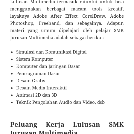
Lulusan Multimedia termasuk dituntut untuk bisa
menggunakan berbagai macam tools kreatif,
layaknya Adobe After Effect, CorelDraw, Adobe
Photoshop, Freehand, dan sebagainya. Adapun
materi yang umum dipelajari oleh pelajar SMK
Jurusan Multimedia adalah sebagai berikut:
Simulasi dan Komunikasi Digital
Sistem Komputer
Komputer dan Jaringan Dasar
Pemrograman Dasar
Desain Grafis
Desain Media Interaktif
Animasi 2D dan 3D
Teknik Pengolahan Audio dan Video, dsb
Peluang Kerja Lulusan SMK
Jurusan Multimedia