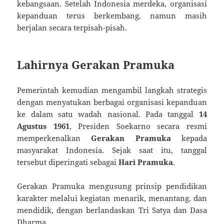
kebangsaan. Setelah Indonesia merdeka, organisasi
kepanduan terus berkembang, namun masih
berjalan secara terpisah-pisah.
Lahirnya Gerakan Pramuka
Pemerintah kemudian mengambil langkah strategis
dengan menyatukan berbagai organisasi kepanduan
ke dalam satu wadah nasional. Pada tanggal
14
Agustus 1961
, Presiden Soekarno secara resmi
memperkenalkan
Gerakan Pramuka
kepada
masyarakat Indonesia. Sejak saat itu, tanggal
tersebut diperingati sebagai
Hari Pramuka
.
Gerakan Pramuka mengusung prinsip pendidikan
karakter melalui kegiatan menarik, menantang, dan
mendidik, dengan berlandaskan Tri Satya dan Dasa
Dharma.