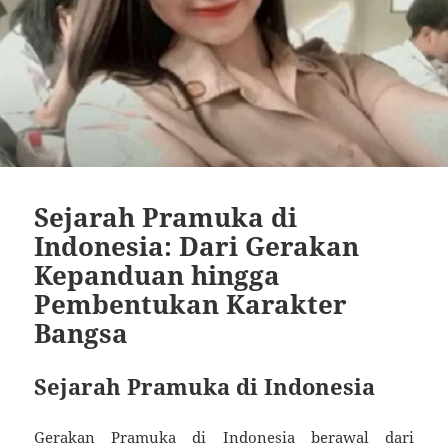
Sejarah Pramuka di
Indonesia: Dari Gerakan
Kepanduan hingga
Pembentukan Karakter
Bangsa
Sejarah Pramuka di Indonesia
Gerakan Pramuka di Indonesia berawal dari