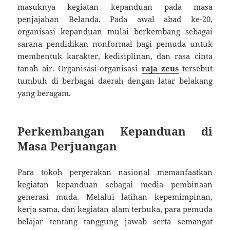
masuknya kegiatan kepanduan pada masa
penjajahan Belanda. Pada awal abad ke-20,
organisasi kepanduan mulai berkembang sebagai
sarana pendidikan nonformal bagi pemuda untuk
membentuk karakter, kedisiplinan, dan rasa cinta
tanah air. Organisasi-organisasi
raja zeus
tersebut
tumbuh di berbagai daerah dengan latar belakang
yang beragam.
Perkembangan Kepanduan di
Masa Perjuangan
Para tokoh pergerakan nasional memanfaatkan
kegiatan kepanduan sebagai media pembinaan
generasi muda. Melalui latihan kepemimpinan,
kerja sama, dan kegiatan alam terbuka, para pemuda
belajar tentang tanggung jawab serta semangat