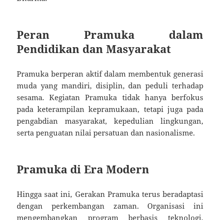
Peran Pramuka dalam
Pendidikan dan Masyarakat
Pramuka berperan aktif dalam membentuk generasi
muda yang mandiri, disiplin, dan peduli terhadap
sesama. Kegiatan Pramuka tidak hanya berfokus
pada keterampilan kepramukaan, tetapi juga pada
pengabdian masyarakat, kepedulian lingkungan,
serta penguatan nilai persatuan dan nasionalisme.
Pramuka di Era Modern
Hingga saat ini, Gerakan Pramuka terus beradaptasi
dengan perkembangan zaman. Organisasi ini
mengembangkan program berbasis teknologi,