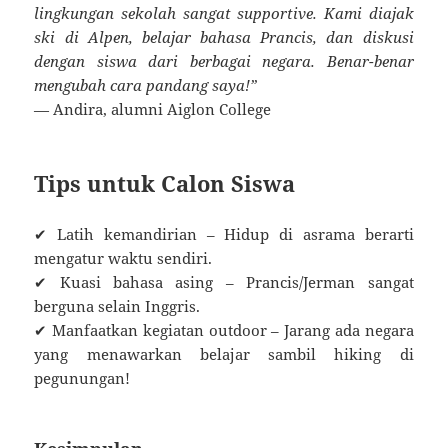
lingkungan sekolah sangat supportive. Kami diajak
ski di Alpen, belajar bahasa Prancis, dan diskusi
dengan siswa dari berbagai negara. Benar-benar
mengubah cara pandang saya!”
— Andira, alumni Aiglon College
Tips untuk Calon Siswa
✔ Latih kemandirian – Hidup di asrama berarti
mengatur waktu sendiri.
✔ Kuasi bahasa asing – Prancis/Jerman sangat
berguna selain Inggris.
✔ Manfaatkan kegiatan outdoor – Jarang ada negara
yang menawarkan belajar sambil hiking di
pegunungan!