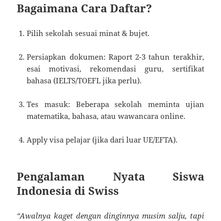
Bagaimana Cara Daftar?
Pilih sekolah sesuai minat & bujet.
Persiapkan dokumen: Raport 2-3 tahun terakhir,
esai motivasi, rekomendasi guru, sertifikat
bahasa (IELTS/TOEFL jika perlu).
Tes masuk: Beberapa sekolah meminta ujian
matematika, bahasa, atau wawancara online.
Apply visa pelajar (jika dari luar UE/EFTA).
Pengalaman Nyata Siswa
Indonesia di Swiss
“Awalnya kaget dengan dinginnya musim salju, tapi