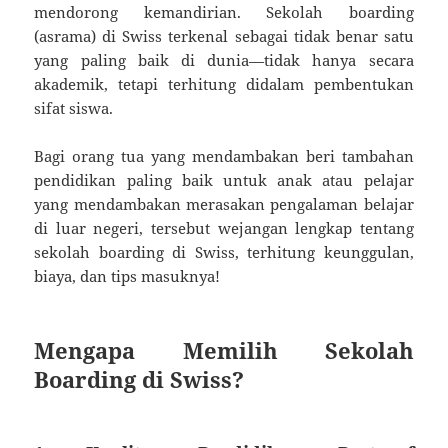
mendorong kemandirian. Sekolah boarding
(asrama) di Swiss terkenal sebagai tidak benar satu
yang paling baik di dunia—tidak hanya secara
akademik, tetapi terhitung didalam pembentukan
sifat siswa.
Bagi orang tua yang mendambakan beri tambahan
pendidikan paling baik untuk anak atau pelajar
yang mendambakan merasakan pengalaman belajar
di luar negeri, tersebut wejangan lengkap tentang
sekolah boarding di Swiss, terhitung keunggulan,
biaya, dan tips masuknya!
Mengapa Memilih Sekolah
Boarding di Swiss?