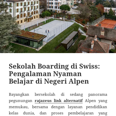
Sekolah Boarding di Swiss:
Pengalaman Nyaman
Belajar di Negeri Alpen
Bayangkan bersekolah di sedang panorama
pegunungan
rajazeus link alternatif
Alpen yang
memukau, bersama dengan layanan pendidikan
kelas dunia, dan proses pembelajaran yang