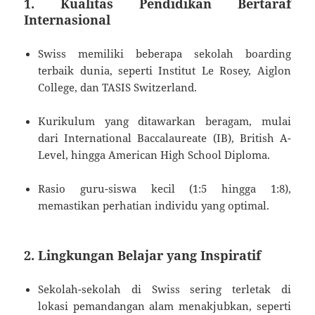
1. Kualitas Pendidikan Bertaraf
Internasional
Swiss memiliki beberapa sekolah boarding
terbaik dunia, seperti Institut Le Rosey, Aiglon
College, dan TASIS Switzerland.
Kurikulum yang ditawarkan beragam, mulai
dari International Baccalaureate (IB), British A-
Level, hingga American High School Diploma.
Rasio guru-siswa kecil (1:5 hingga 1:8),
memastikan perhatian individu yang optimal.
2. Lingkungan Belajar yang Inspiratif
Sekolah-sekolah di Swiss sering terletak di
lokasi pemandangan alam menakjubkan, seperti