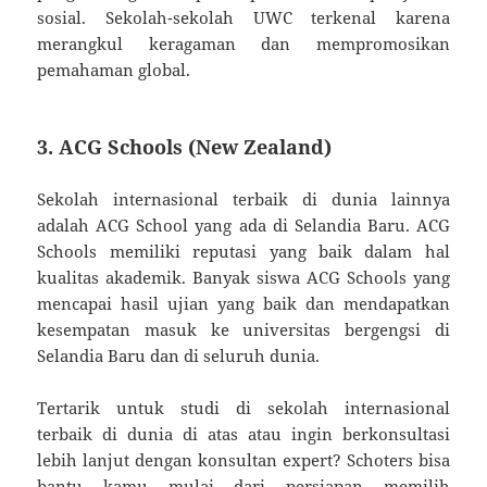
sosial. Sekolah-sekolah UWC terkenal karena
merangkul keragaman dan mempromosikan
pemahaman global.
3. ACG Schools (New Zealand)
Sekolah internasional terbaik di dunia lainnya
adalah ACG School yang ada di Selandia Baru. ACG
Schools memiliki reputasi yang baik dalam hal
kualitas akademik. Banyak siswa ACG Schools yang
mencapai hasil ujian yang baik dan mendapatkan
kesempatan masuk ke universitas bergengsi di
Selandia Baru dan di seluruh dunia.
Tertarik untuk studi di sekolah internasional
terbaik di dunia di atas atau ingin berkonsultasi
lebih lanjut dengan konsultan expert? Schoters bisa
bantu kamu mulai dari persiapan memilih