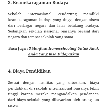
3. Keanekaragaman Budaya
Sekolah internasional cenderung memiliki
keanekaragaman budaya yang tinggi, dengan siswa
dari berbagai negara dan latar belakang budaya.
Sedangkan sekolah nasional biasanya berasal dari
negara dan tempat sekolah yang sama.
Baca Juga :
3 Manfaat Homeschooling Untuk Anak
Anda Yang Bisa Didapatkan
4. Biaya Pendidikan
Sesuai dengan fasilitas yang diberikan, biaya
pendidikan di sekolah internasional biasanya lebih
tinggi karena mereka mengandalkan pendanaan
dari biaya sekolah yang dibayarkan oleh orang tua
siswa.