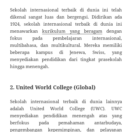
Sekolah internasional terbaik di dunia ini telah
dikenal sangat luas dan bergengsi. Didirikan ada
1924, sekolah internasional terbaik di dunia ini
menawarkan
kurikulum yang beragam
dengan
fokus pada pembelajaran internasional,
multibahasa, dan multikultural. Mereka memiliki
beberapa kampus di Jenewa, Swiss, yang
menyediakan pendidikan dari tingkat prasekolah
hingga menengah.
2. United World College (Global)
Sekolah internasional terbaik di dunia lainnya
adalah United World College (UWC). UWC
menyediakan pendidikan menengah atas yang
berfokus pada pemahaman antarbudaya,
pengembangan kepemimpinan, dan pelayanan