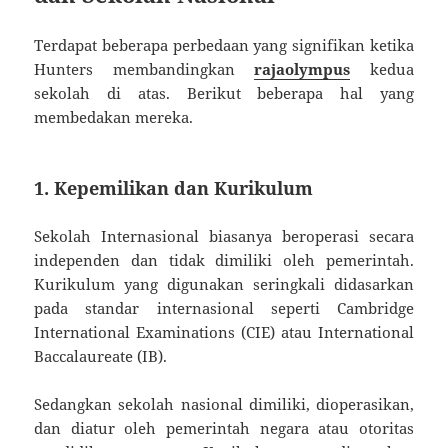
Terdapat beberapa perbedaan yang signifikan ketika
Hunters membandingkan
rajaolympus
kedua
sekolah di atas. Berikut beberapa hal yang
membedakan mereka.
1. Kepemilikan dan Kurikulum
Sekolah Internasional biasanya beroperasi secara
independen dan tidak dimiliki oleh pemerintah.
Kurikulum yang digunakan seringkali didasarkan
pada standar internasional seperti Cambridge
International Examinations (CIE) atau International
Baccalaureate (IB).
Sedangkan sekolah nasional dimiliki, dioperasikan,
dan diatur oleh pemerintah negara atau otoritas