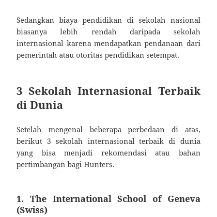
Sedangkan biaya pendidikan di sekolah nasional
biasanya lebih rendah daripada sekolah
internasional karena mendapatkan pendanaan dari
pemerintah atau otoritas pendidikan setempat.
3 Sekolah Internasional Terbaik
di Dunia
Setelah mengenal beberapa perbedaan di atas,
berikut 3 sekolah internasional terbaik di dunia
yang bisa menjadi rekomendasi atau bahan
pertimbangan bagi Hunters.
1. The International School of Geneva
(Swiss)