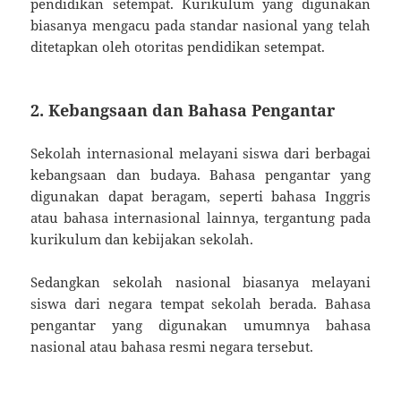
pendidikan setempat. Kurikulum yang digunakan
biasanya mengacu pada standar nasional yang telah
ditetapkan oleh otoritas pendidikan setempat.
2. Kebangsaan dan Bahasa Pengantar
Sekolah internasional melayani siswa dari berbagai
kebangsaan dan budaya. Bahasa pengantar yang
digunakan dapat beragam, seperti bahasa Inggris
atau bahasa internasional lainnya, tergantung pada
kurikulum dan kebijakan sekolah.
Sedangkan sekolah nasional biasanya melayani
siswa dari negara tempat sekolah berada. Bahasa
pengantar yang digunakan umumnya bahasa
nasional atau bahasa resmi negara tersebut.