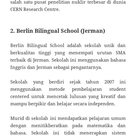
salah satu pusat penelitian nuklir terbesar di dunia
CERN Research Centre.
2. Berlin Bilingual School (Jerman)
Berlin Bilingual School adalah sekolah unik dan
berkualitas tinggi yang menempati urutan SMA
terbaik di Jerman. Sekolah ini menggunakan bahasa
Inggris dan Jerman sebagai pengantarnya.
Sekolah yang berdiri sejak tahun 2007 ini
menggunakan metode pembelajaran student
centered untuk mencetak lulusan yang kreatif dan
mampu berpikir dan belajar secara independen.
Murid di sekolah ini mendapatkan pelajaran umum
dengan menitikberatkan pada matematika dan
bahasa. Sekolah ini tidak menerapkan sistem