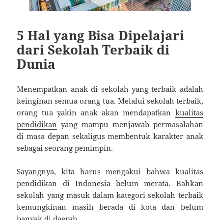
5 Hal yang Bisa Dipelajari
dari Sekolah Terbaik di
Dunia
Menempatkan anak di sekolah yang terbaik adalah
keinginan semua orang tua. Melalui sekolah terbaik,
orang tua yakin anak akan mendapatkan
kualitas
pendidikan
yang mampu menjawab permasalahan
di masa depan sekaligus membentuk karakter anak
sebagai seorang pemimpin.
Sayangnya, kita harus mengakui bahwa kualitas
pendidikan di Indonesia belum merata. Bahkan
sekolah yang masuk dalam kategori sekolah terbaik
kemungkinan masih berada di kota dan belum
banyak di daerah.