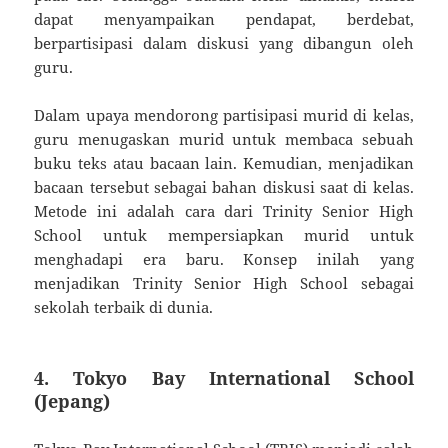
dapat menyampaikan pendapat, berdebat,
berpartisipasi dalam diskusi yang dibangun oleh
guru.
Dalam upaya mendorong partisipasi murid di kelas,
guru menugaskan murid untuk membaca sebuah
buku teks atau bacaan lain. Kemudian, menjadikan
bacaan tersebut sebagai bahan diskusi saat di kelas.
Metode ini adalah cara dari Trinity Senior High
School untuk mempersiapkan murid untuk
menghadapi era baru. Konsep inilah yang
menjadikan Trinity Senior High School sebagai
sekolah terbaik di dunia.
4. Tokyo Bay International School
(Jepang)