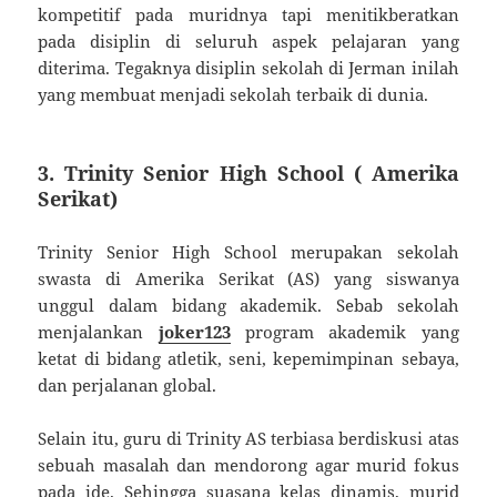
kompetitif pada muridnya tapi menitikberatkan
pada disiplin di seluruh aspek pelajaran yang
diterima. Tegaknya disiplin sekolah di Jerman inilah
yang membuat menjadi sekolah terbaik di dunia.
3. Trinity Senior High School ( Amerika
Serikat)
Trinity Senior High School merupakan sekolah
swasta di Amerika Serikat (AS) yang siswanya
unggul dalam bidang akademik. Sebab sekolah
menjalankan
joker123
program akademik yang
ketat di bidang atletik, seni, kepemimpinan sebaya,
dan perjalanan global.
Selain itu, guru di Trinity AS terbiasa berdiskusi atas
sebuah masalah dan mendorong agar murid fokus
pada ide. Sehingga suasana kelas dinamis, murid