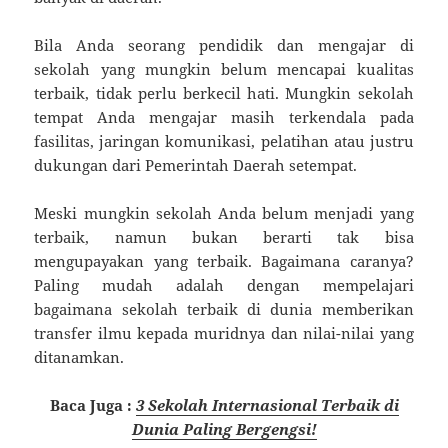
Bila Anda seorang pendidik dan mengajar di
sekolah yang mungkin belum mencapai kualitas
terbaik, tidak perlu berkecil hati. Mungkin sekolah
tempat Anda mengajar masih terkendala pada
fasilitas, jaringan komunikasi, pelatihan atau justru
dukungan dari Pemerintah Daerah setempat.
Meski mungkin sekolah Anda belum menjadi yang
terbaik, namun bukan berarti tak bisa
mengupayakan yang terbaik. Bagaimana caranya?
Paling mudah adalah dengan mempelajari
bagaimana sekolah terbaik di dunia memberikan
transfer ilmu kepada muridnya dan nilai-nilai yang
ditanamkan.
Baca Juga :
3 Sekolah Internasional Terbaik di
Dunia Paling Bergengsi!