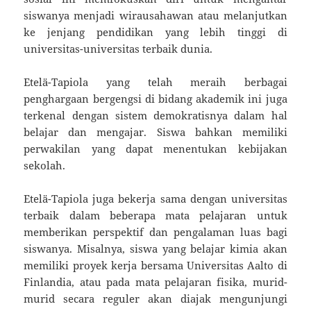
siswanya menjadi wirausahawan atau melanjutkan
ke jenjang pendidikan yang lebih tinggi di
universitas-universitas terbaik dunia.
Etelä-Tapiola yang telah meraih berbagai
penghargaan bergengsi di bidang akademik ini juga
terkenal dengan sistem demokratisnya dalam hal
belajar dan mengajar. Siswa bahkan memiliki
perwakilan yang dapat menentukan kebijakan
sekolah.
Etelä-Tapiola juga bekerja sama dengan universitas
terbaik dalam beberapa mata pelajaran untuk
memberikan perspektif dan pengalaman luas bagi
siswanya. Misalnya, siswa yang belajar kimia akan
memiliki proyek kerja bersama Universitas Aalto di
Finlandia, atau pada mata pelajaran fisika, murid-
murid secara reguler akan diajak mengunjungi