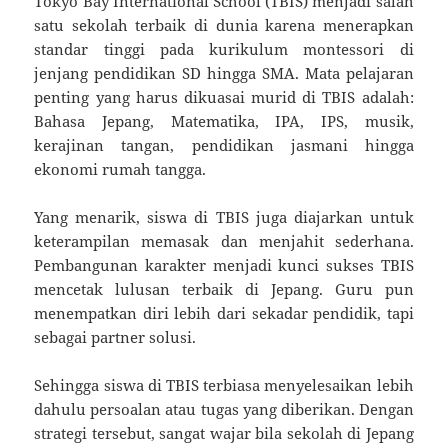
Tokyo Bay International School (TBIS) menjadi salah
satu sekolah terbaik di dunia karena menerapkan
standar tinggi pada kurikulum montessori di
jenjang pendidikan SD hingga SMA. Mata pelajaran
penting yang harus dikuasai murid di TBIS adalah:
Bahasa Jepang, Matematika, IPA, IPS, musik,
kerajinan tangan, pendidikan jasmani hingga
ekonomi rumah tangga.
Yang menarik, siswa di TBIS juga diajarkan untuk
keterampilan memasak dan menjahit sederhana.
Pembangunan karakter menjadi kunci sukses TBIS
mencetak lulusan terbaik di Jepang. Guru pun
menempatkan diri lebih dari sekadar pendidik, tapi
sebagai partner solusi.
Sehingga siswa di TBIS terbiasa menyelesaikan lebih
dahulu persoalan atau tugas yang diberikan. Dengan
strategi tersebut, sangat wajar bila sekolah di Jepang