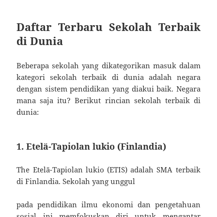
Daftar Terbaru Sekolah Terbaik
di Dunia
Beberapa sekolah yang dikategorikan masuk dalam
kategori sekolah terbaik di dunia adalah negara
dengan sistem pendidikan yang diakui baik. Negara
mana saja itu? Berikut rincian sekolah terbaik di
dunia:
1. Etelä-Tapiolan lukio (Finlandia)
The Etelä-Tapiolan lukio (ETIS) adalah SMA terbaik
di Finlandia. Sekolah yang unggul
pada pendidikan ilmu ekonomi dan pengetahuan
sosial ini memfokuskan diri untuk mengantar