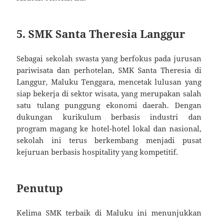
5. SMK Santa Theresia Langgur
Sebagai sekolah swasta yang berfokus pada jurusan
pariwisata dan perhotelan, SMK Santa Theresia di
Langgur, Maluku Tenggara, mencetak lulusan yang
siap bekerja di sektor wisata, yang merupakan salah
satu tulang punggung ekonomi daerah. Dengan
dukungan kurikulum berbasis industri dan
program magang ke hotel-hotel lokal dan nasional,
sekolah ini terus berkembang menjadi pusat
kejuruan berbasis hospitality yang kompetitif.
Penutup
Kelima SMK terbaik di Maluku ini menunjukkan