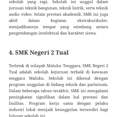
sekolah yang rapi. Sekolah ini unggul dalam
jurusan teknik bangunan, teknik listrik, serta teknik
audio video. Selain prestasi akademik, SMK ini juga
aktif dalam kegiatan ekstrakurikuler,
menjadikannya tempat yang seimbang antara
pengembangan intelektual dan karakter siswa.
4. SMK Negeri 2 Tual
Terletak di wilayah Maluku Tenggara, SMK Negeri 2
Tual adalah sekolah kejuruan terbaik di kawasan
tenggara Maluku. Sekolah ini dikenal dengan
program unggulan di bidang teknik dan pariwisata.
Dalam beberapa tahun terakhir, SMK ini mengalami
peningkatan signifikan dalam hal prestasi dan
fasilitas. Program kerja sama dengan pelaku
industri lokal menjadi keunggulan tersendiri bagi
lulusan sekolah ini.