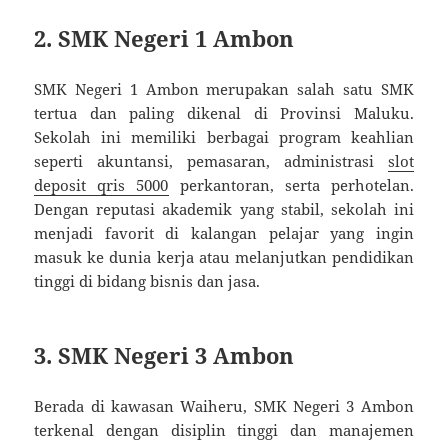
2. SMK Negeri 1 Ambon
SMK Negeri 1 Ambon merupakan salah satu SMK
tertua dan paling dikenal di Provinsi Maluku.
Sekolah ini memiliki berbagai program keahlian
seperti akuntansi, pemasaran, administrasi
slot
deposit qris 5000
perkantoran, serta perhotelan.
Dengan reputasi akademik yang stabil, sekolah ini
menjadi favorit di kalangan pelajar yang ingin
masuk ke dunia kerja atau melanjutkan pendidikan
tinggi di bidang bisnis dan jasa.
3. SMK Negeri 3 Ambon
Berada di kawasan Waiheru, SMK Negeri 3 Ambon
terkenal dengan disiplin tinggi dan manajemen