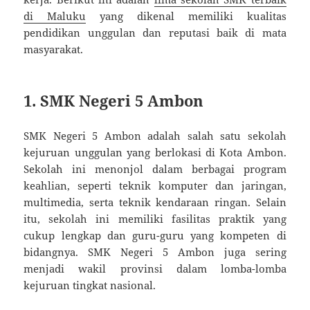
di Maluku
yang dikenal memiliki kualitas
pendidikan unggulan dan reputasi baik di mata
masyarakat.
1. SMK Negeri 5 Ambon
SMK Negeri 5 Ambon adalah salah satu sekolah
kejuruan unggulan yang berlokasi di Kota Ambon.
Sekolah ini menonjol dalam berbagai program
keahlian, seperti teknik komputer dan jaringan,
multimedia, serta teknik kendaraan ringan. Selain
itu, sekolah ini memiliki fasilitas praktik yang
cukup lengkap dan guru-guru yang kompeten di
bidangnya. SMK Negeri 5 Ambon juga sering
menjadi wakil provinsi dalam lomba-lomba
kejuruan tingkat nasional.