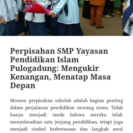
Perpisahan SMP Yayasan
Pendidikan Islam
Pulogadung: Mengukir
Kenangan, Menatap Masa
Depan
Momen perpisahan sekolah adalah bagian penting
dalam perjalanan pendidikan seorang siswa. Tidak
hanya menjadi tanda bahwa mereka telah
menyelesaikan satu jenjang pendidikan, tetapi juga
menjadi simbol kedewasaan dan langkah awal