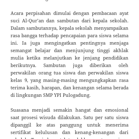
Acara perpisahan dimulai dengan pembacaan ayat
suci Al-Qur’an dan sambutan dari kepala sekolah.
Dalam sambutannya, kepala sekolah menyampaikan
rasa bangga terhadap pencapaian para siswa selama
ini. Ia juga mengingatkan pentingnya menjaga
semangat belajar dan menjunjung tinggi akhlak
mulia ketika melanjutkan ke jenjang pendidikan
berikutnya. Sambutan juga diberikan oleh
perwakilan orang tua siswa dan perwakilan siswa
kelas 9, yang masing-masing mengungkapkan rasa
terima kasih, harapan, dan kenangan selama berada
di lingkungan SMP YPI Pulogadung.
Suasana menjadi semakin hangat dan emosional
saat prosesi wisuda dilakukan. Satu per satu siswa
dipanggil ke atas panggung untuk menerima
sertifikat kelulusan dan kenang-kenangan dari