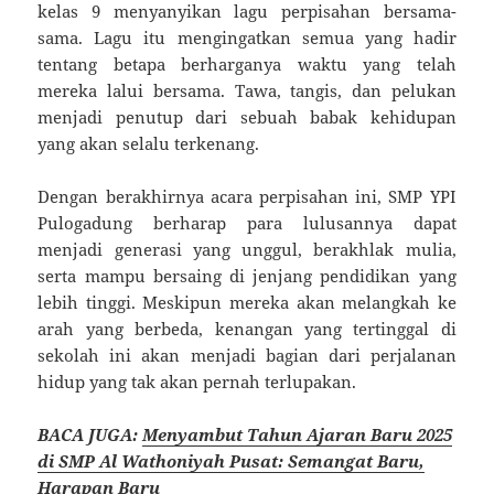
kelas 9 menyanyikan lagu perpisahan bersama-
sama. Lagu itu mengingatkan semua yang hadir
tentang betapa berharganya waktu yang telah
mereka lalui bersama. Tawa, tangis, dan pelukan
menjadi penutup dari sebuah babak kehidupan
yang akan selalu terkenang.
Dengan berakhirnya acara perpisahan ini, SMP YPI
Pulogadung berharap para lulusannya dapat
menjadi generasi yang unggul, berakhlak mulia,
serta mampu bersaing di jenjang pendidikan yang
lebih tinggi. Meskipun mereka akan melangkah ke
arah yang berbeda, kenangan yang tertinggal di
sekolah ini akan menjadi bagian dari perjalanan
hidup yang tak akan pernah terlupakan.
BACA JUGA:
Menyambut Tahun Ajaran Baru 2025
di SMP Al Wathoniyah Pusat: Semangat Baru,
Harapan Baru