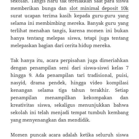
sekolah. Tangis haru tak terelakkan saat para siswa
memberikan bunga dan
slot minimal deposit 10k
surat ucapan terima kasih kepada guru-guru yang
selama ini membimbing mereka. Banyak guru yang
terlihat menahan tangis, karena momen ini bukan
hanya tentang melepas siswa, tetapi juga tentang
melepaskan bagian dari cerita hidup mereka.
Tak hanya itu, acara perpisahan juga dimeriahkan
dengan penampilan seni dari siswa-siswi kelas 7
hingga 9. Ada penampilan tari tradisional, puisi,
nasyid, drama pendek, hingga video kompilasi
kenangan selama tiga tahun terakhir. Setiap
penampilan menampilkan kekompakan dan
kreativitas siswa, sekaligus menunjukkan bahwa
sekolah ini telah menjadi tempat tumbuh kembang
yang menyenangkan dan mendidik.
Momen puncak acara adalah ketika seluruh siswa