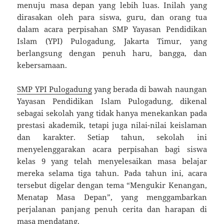
menuju masa depan yang lebih luas. Inilah yang
dirasakan oleh para siswa, guru, dan orang tua
dalam acara perpisahan SMP Yayasan Pendidikan
Islam (YPI) Pulogadung, Jakarta Timur, yang
berlangsung dengan penuh haru, bangga, dan
kebersamaan.
SMP YPI Pulogadung
yang berada di bawah naungan
Yayasan Pendidikan Islam Pulogadung, dikenal
sebagai sekolah yang tidak hanya menekankan pada
prestasi akademik, tetapi juga nilai-nilai keislaman
dan karakter. Setiap tahun, sekolah ini
menyelenggarakan acara perpisahan bagi siswa
kelas 9 yang telah menyelesaikan masa belajar
mereka selama tiga tahun. Pada tahun ini, acara
tersebut digelar dengan tema “Mengukir Kenangan,
Menatap Masa Depan”, yang menggambarkan
perjalanan panjang penuh cerita dan harapan di
masa mendatang.