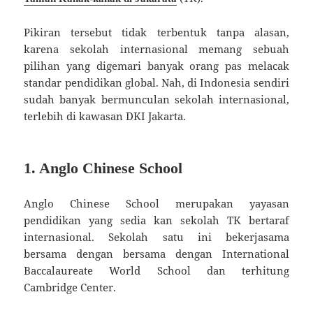
Pikiran tersebut tidak terbentuk tanpa alasan,
karena sekolah internasional memang sebuah
pilihan yang digemari banyak orang pas melacak
standar pendidikan global. Nah, di Indonesia sendiri
sudah banyak bermunculan sekolah internasional,
terlebih di kawasan DKI Jakarta.
1. Anglo Chinese School
Anglo Chinese School merupakan yayasan
pendidikan yang sedia kan sekolah TK bertaraf
internasional. Sekolah satu ini bekerjasama
bersama dengan bersama dengan International
Baccalaureate World School dan terhitung
Cambridge Center.