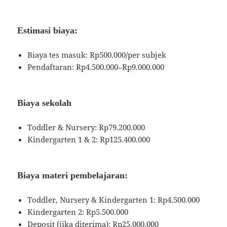
Estimasi biaya:
Biaya tes masuk: Rp500.000/per subjek
Pendaftaran: Rp4.500.000–Rp9.000.000
Biaya sekolah
Toddler & Nursery: Rp79.200.000
Kindergarten 1 & 2: Rp125.400.000
Biaya materi pembelajaran:
Toddler, Nursery & Kindergarten 1: Rp4.500.000
Kindergarten 2: Rp5.500.000
Deposit (jika diterima): Rp25.000.000