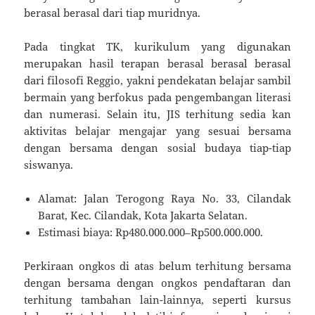
berasal berasal dari tiap muridnya.
Pada tingkat TK, kurikulum yang digunakan
merupakan hasil terapan berasal berasal berasal
dari filosofi Reggio, yakni pendekatan belajar sambil
bermain yang berfokus pada pengembangan literasi
dan numerasi. Selain itu, JIS terhitung sedia kan
aktivitas belajar mengajar yang sesuai bersama
dengan bersama dengan sosial budaya tiap-tiap
siswanya.
Alamat: Jalan Terogong Raya No. 33, Cilandak
Barat, Kec. Cilandak, Kota Jakarta Selatan.
Estimasi biaya: Rp480.000.000–Rp500.000.000.
Perkiraan ongkos di atas belum terhitung bersama
dengan bersama dengan ongkos pendaftaran dan
terhitung tambahan lain-lainnya, seperti kursus