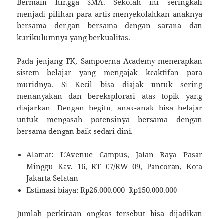
Bermain hingga SMA. Sekolah ini seringkali
menjadi pilihan para artis menyekolahkan anaknya
bersama dengan bersama dengan sarana dan
kurikulumnya yang berkualitas.
Pada jenjang TK, Sampoerna Academy menerapkan
sistem belajar yang mengajak keaktifan para
muridnya. Si Kecil bisa diajak untuk sering
menanyakan dan bereksplorasi atas topik yang
diajarkan. Dengan begitu, anak-anak bisa belajar
untuk mengasah potensinya bersama dengan
bersama dengan baik sedari dini.
Alamat: L’Avenue Campus, Jalan Raya Pasar
Minggu Kav. 16, RT 07/RW 09, Pancoran, Kota
Jakarta Selatan
Estimasi biaya: Rp26.000.000–Rp150.000.000
Jumlah perkiraan ongkos tersebut bisa dijadikan