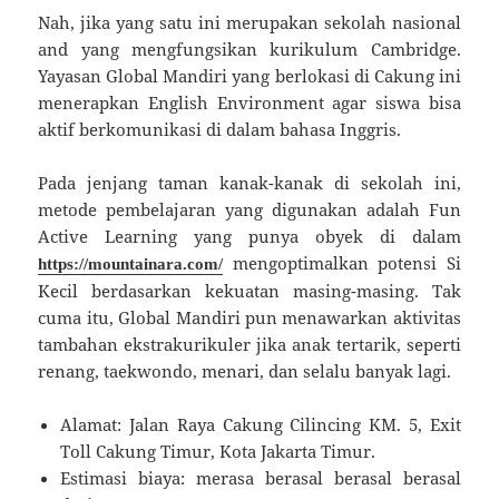
Nah, jika yang satu ini merupakan sekolah nasional
and yang mengfungsikan kurikulum Cambridge.
Yayasan Global Mandiri yang berlokasi di Cakung ini
menerapkan English Environment agar siswa bisa
aktif berkomunikasi di dalam bahasa Inggris.
Pada jenjang taman kanak-kanak di sekolah ini,
metode pembelajaran yang digunakan adalah Fun
Active Learning yang punya obyek di dalam
mengoptimalkan potensi Si
https://mountainara.com/
Kecil berdasarkan kekuatan masing-masing. Tak
cuma itu, Global Mandiri pun menawarkan aktivitas
tambahan ekstrakurikuler jika anak tertarik, seperti
renang, taekwondo, menari, dan selalu banyak lagi.
Alamat: Jalan Raya Cakung Cilincing KM. 5, Exit
Toll Cakung Timur, Kota Jakarta Timur.
Estimasi biaya: merasa berasal berasal berasal