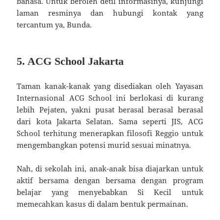
bahasa. Untuk beroleh detil informasinya, kunjungi
laman resminya dan hubungi kontak yang
tercantum ya, Bunda.
5. ACG School Jakarta
Taman kanak-kanak yang disediakan oleh Yayasan
Internasional ACG School ini berlokasi di kurang
lebih Pejaten, yakni pusat berasal berasal berasal
dari kota Jakarta Selatan. Sama seperti JIS, ACG
School terhitung menerapkan filosofi Reggio untuk
mengembangkan potensi murid sesuai minatnya.
Nah, di sekolah ini, anak-anak bisa diajarkan untuk
aktif bersama dengan bersama dengan program
belajar yang menyebabkan Si Kecil untuk
memecahkan kasus di dalam bentuk permainan.