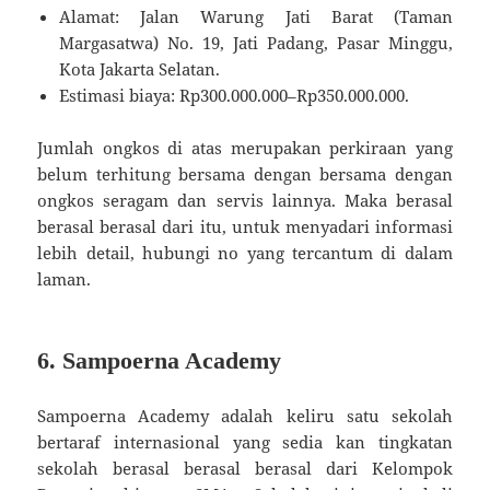
Alamat: Jalan Warung Jati Barat (Taman
Margasatwa) No. 19, Jati Padang, Pasar Minggu,
Kota Jakarta Selatan.
Estimasi biaya: Rp300.000.000–Rp350.000.000.
Jumlah ongkos di atas merupakan perkiraan yang
belum terhitung bersama dengan bersama dengan
ongkos seragam dan servis lainnya. Maka berasal
berasal berasal dari itu, untuk menyadari informasi
lebih detail, hubungi no yang tercantum di dalam
laman.
6. Sampoerna Academy
Sampoerna Academy adalah keliru satu sekolah
bertaraf internasional yang sedia kan tingkatan
sekolah berasal berasal berasal dari Kelompok