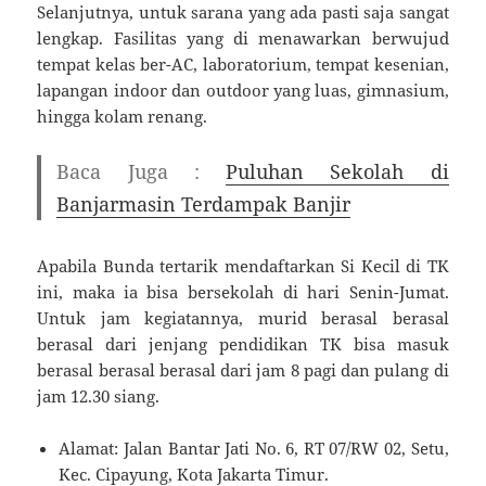
Selanjutnya, untuk sarana yang ada pasti saja sangat
lengkap. Fasilitas yang di menawarkan berwujud
tempat kelas ber-AC, laboratorium, tempat kesenian,
lapangan indoor dan outdoor yang luas, gimnasium,
hingga kolam renang.
Baca Juga :
Puluhan Sekolah di
Banjarmasin Terdampak Banjir
Apabila Bunda tertarik mendaftarkan Si Kecil di TK
ini, maka ia bisa bersekolah di hari Senin-Jumat.
Untuk jam kegiatannya, murid berasal berasal
berasal dari jenjang pendidikan TK bisa masuk
berasal berasal berasal dari jam 8 pagi dan pulang di
jam 12.30 siang.
Alamat: Jalan Bantar Jati No. 6, RT 07/RW 02, Setu,
Kec. Cipayung, Kota Jakarta Timur.