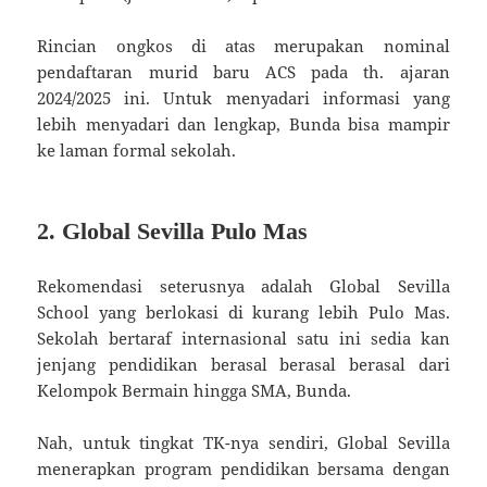
Rincian ongkos di atas merupakan nominal
pendaftaran murid baru ACS pada th. ajaran
2024/2025 ini. Untuk menyadari informasi yang
lebih menyadari dan lengkap, Bunda bisa mampir
ke laman formal sekolah.
2. Global Sevilla Pulo Mas
Rekomendasi seterusnya adalah Global Sevilla
School yang berlokasi di kurang lebih Pulo Mas.
Sekolah bertaraf internasional satu ini sedia kan
jenjang pendidikan berasal berasal berasal dari
Kelompok Bermain hingga SMA, Bunda.
Nah, untuk tingkat TK-nya sendiri, Global Sevilla
menerapkan program pendidikan bersama dengan