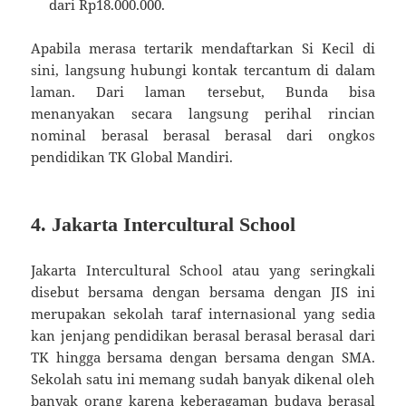
dari Rp18.000.000.
Apabila merasa tertarik mendaftarkan Si Kecil di
sini, langsung hubungi kontak tercantum di dalam
laman. Dari laman tersebut, Bunda bisa
menanyakan secara langsung perihal rincian
nominal berasal berasal berasal dari ongkos
pendidikan TK Global Mandiri.
4. Jakarta Intercultural School
Jakarta Intercultural School atau yang seringkali
disebut bersama dengan bersama dengan JIS ini
merupakan sekolah taraf internasional yang sedia
kan jenjang pendidikan berasal berasal berasal dari
TK hingga bersama dengan bersama dengan SMA.
Sekolah satu ini memang sudah banyak dikenal oleh
banyak orang karena keberagaman budaya berasal