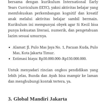
bersama dengan kurikulum International Early
Years Curriculum (IEYC), yakni aktivitas belajar yang
memfokuskan perkembangan kognitif dan kreatif
anak melalui aktivitas belajar sambil bermain.
Kurikulum ini mempunyai obyek agar Si Kecil bisa
punya kekuatan literasi, numerik, dan pengetahuan
lazim sesuai umurnya.
Alamat: Jl. Pulo Mas Jaya No. 1, Pacuan Kuda, Pulo
Mas, Kota Jakarta Timur.
Estimasi biaya: Rp50.000.000–Rp150.000.000.
Untuk menyadari rincian ongkos pendidikan yang
lebih jelas, Bunda dan Ayah bisa mampir ke laman
dan menghubungi kontak tertera, ya.
3. Global Mandiri Jakarta