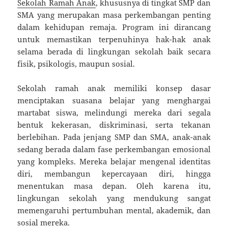
Sekolah Ramah Anak
, khususnya di tingkat SMP dan
SMA yang merupakan masa perkembangan penting
dalam kehidupan remaja. Program ini dirancang
untuk memastikan terpenuhinya hak-hak anak
selama berada di lingkungan sekolah baik secara
fisik, psikologis, maupun sosial.
Sekolah ramah anak memiliki konsep dasar
menciptakan suasana belajar yang menghargai
martabat siswa, melindungi mereka dari segala
bentuk kekerasan, diskriminasi, serta tekanan
berlebihan. Pada jenjang SMP dan SMA, anak-anak
sedang berada dalam fase perkembangan emosional
yang kompleks. Mereka belajar mengenal identitas
diri, membangun kepercayaan diri, hingga
menentukan masa depan. Oleh karena itu,
lingkungan sekolah yang mendukung sangat
memengaruhi pertumbuhan mental, akademik, dan
sosial mereka.