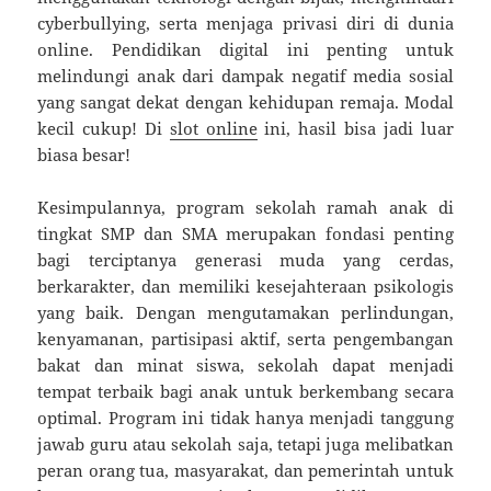
cyberbullying, serta menjaga privasi diri di dunia
online. Pendidikan digital ini penting untuk
melindungi anak dari dampak negatif media sosial
yang sangat dekat dengan kehidupan remaja. Modal
kecil cukup! Di
slot online
ini, hasil bisa jadi luar
biasa besar!
Kesimpulannya, program sekolah ramah anak di
tingkat SMP dan SMA merupakan fondasi penting
bagi terciptanya generasi muda yang cerdas,
berkarakter, dan memiliki kesejahteraan psikologis
yang baik. Dengan mengutamakan perlindungan,
kenyamanan, partisipasi aktif, serta pengembangan
bakat dan minat siswa, sekolah dapat menjadi
tempat terbaik bagi anak untuk berkembang secara
optimal. Program ini tidak hanya menjadi tanggung
jawab guru atau sekolah saja, tetapi juga melibatkan
peran orang tua, masyarakat, dan pemerintah untuk