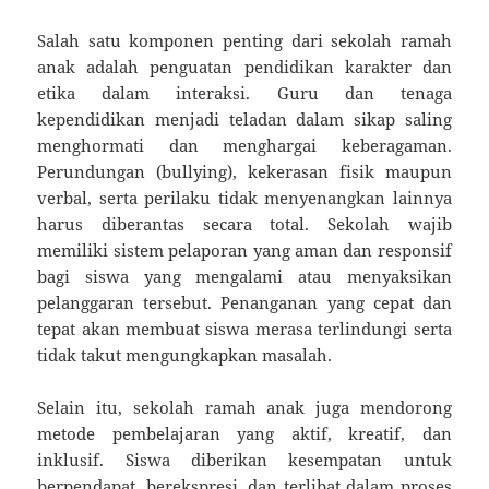
Salah satu komponen penting dari sekolah ramah
anak adalah penguatan pendidikan karakter dan
etika dalam interaksi. Guru dan tenaga
kependidikan menjadi teladan dalam sikap saling
menghormati dan menghargai keberagaman.
Perundungan (bullying), kekerasan fisik maupun
verbal, serta perilaku tidak menyenangkan lainnya
harus diberantas secara total. Sekolah wajib
memiliki sistem pelaporan yang aman dan responsif
bagi siswa yang mengalami atau menyaksikan
pelanggaran tersebut. Penanganan yang cepat dan
tepat akan membuat siswa merasa terlindungi serta
tidak takut mengungkapkan masalah.
Selain itu, sekolah ramah anak juga mendorong
metode pembelajaran yang aktif, kreatif, dan
inklusif. Siswa diberikan kesempatan untuk
berpendapat, berekspresi, dan terlibat dalam proses