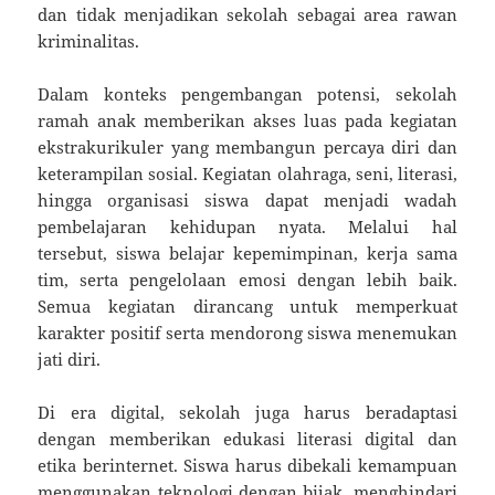
dan tidak menjadikan sekolah sebagai area rawan
kriminalitas.
Dalam konteks pengembangan potensi, sekolah
ramah anak memberikan akses luas pada kegiatan
ekstrakurikuler yang membangun percaya diri dan
keterampilan sosial. Kegiatan olahraga, seni, literasi,
hingga organisasi siswa dapat menjadi wadah
pembelajaran kehidupan nyata. Melalui hal
tersebut, siswa belajar kepemimpinan, kerja sama
tim, serta pengelolaan emosi dengan lebih baik.
Semua kegiatan dirancang untuk memperkuat
karakter positif serta mendorong siswa menemukan
jati diri.
Di era digital, sekolah juga harus beradaptasi
dengan memberikan edukasi literasi digital dan
etika berinternet. Siswa harus dibekali kemampuan
menggunakan teknologi dengan bijak, menghindari