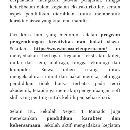
keterlibatan dalam kegiatan ekstrakurikuler, semua
aspek pendidikan diarahkan untuk membentuk
karakter siswa yang kuat dan mandiri.
Ciri khas lain yang menonjol adalah
program
pengembangan kreativitas dan bakat siswa
.
Sekolah
https://www.brasserieopera.com/
ini
menyediakan berbagai kegiatan ekstrakurikuler,
mulai dari seni, olahraga, hingga teknologi dan
komputer. Siswa diberi ruang untuk
mengeksplorasi minat dan bakat mereka, sehingga
pendidikan tidak hanya terbatas pada teori
akademik, tetapi juga mencakup pengembangan soft
skill yang penting untuk kehidupan sehari-hari.
Selain itu, Sekolah Negeri 1 Manado juga
menekankan
pendidikan karakter dan
kebersamaan
. Sekolah aktif mengadakan kegiatan