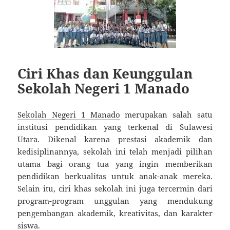
Ciri Khas dan Keunggulan
Sekolah Negeri 1 Manado
Sekolah Negeri 1 Manado
merupakan salah satu
institusi pendidikan yang terkenal di Sulawesi
Utara. Dikenal karena prestasi akademik dan
kedisiplinannya, sekolah ini telah menjadi pilihan
utama bagi orang tua yang ingin memberikan
pendidikan berkualitas untuk anak-anak mereka.
Selain itu, ciri khas sekolah ini juga tercermin dari
program-program unggulan yang mendukung
pengembangan akademik, kreativitas, dan karakter
siswa.