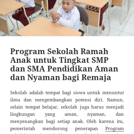
Program Sekolah Ramah
Anak untuk Tingkat SMP
dan SMA Pendidikan Aman
dan Nyaman bagi Remaja
Sekolah adalah tempat bagi siswa untuk menuntut
ilmu dan mengembangkan potensi diri. Namun,
selain tempat belajar, sekolah juga harus menjadi
lingkungan yang aman, nyaman, dan
menyenangkan bagi setiap anak. Oleh karena itu,
pemerintah mendorong penerapan
Program