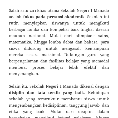
Salah satu ciri khas utama Sekolah Negeri 1 Manado
adalah
fokus pada prestasi akademik
. Sekolah ini
rutin menyiapkan siswanya untuk mengikuti
berbagai lomba dan kompetisi baik tingkat daerah
maupun nasional. Mulai dari olimpiade sains,
matematika, hingga lomba debat dan bahasa, para
siswa didorong untuk mengasah kemampuan
mereka secara maksimal. Dukungan guru yang
berpengalaman dan fasilitas belajar yang memadai
membuat proses belajar lebih efektif dan
menyenangkan.
Selain itu, Sekolah Negeri 1 Manado dikenal dengan
disiplin dan tata tertib yang baik
. Kehidupan
sekolah yang terstruktur membantu siswa untuk
mengembangkan kedisiplinan, tanggung jawab, dan
etika yang baik. Mulai dari disiplin dalam
berpakaian, mengikuti jadwal pelajaran, hingga