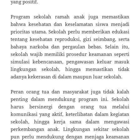
yang positif.
Program sekolah ramah anak juga memastikan
bahwa kesehatan dan keselamatan siswa menjadi
prioritas utama. Sekolah perlu memberikan edukasi
tentang kesehatan reproduksi, gizi seimbang, serta
bahaya narkoba dan pergaulan bebas. Selain itu,
sekolah wajib memiliki prosedur keamanan seperti
simulasi kebencanaan, pengawasan keluar masuk
lingkungan sekolah, hingga memastikan tidak
adanya kekerasan di dalam maupun luar sekolah.
Peran orang tua dan masyarakat juga tidak kalah
penting dalam mendukung program ini. Sekolah
harus bersinergi dengan orang tua melalui
komunikasi yang aktif, keterlibatan dalam kegiatan
sekolah, hingga kerja sama dalam mengawasi
perkembangan anak. Lingkungan sekitar sekolah
pun perlu mendukung dengan menjaga keamanan