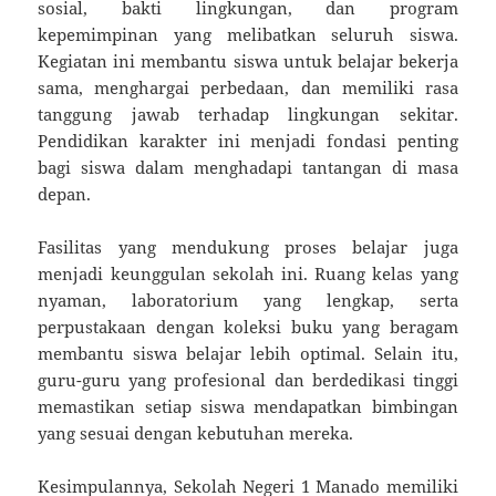
sosial, bakti lingkungan, dan program
kepemimpinan yang melibatkan seluruh siswa.
Kegiatan ini membantu siswa untuk belajar bekerja
sama, menghargai perbedaan, dan memiliki rasa
tanggung jawab terhadap lingkungan sekitar.
Pendidikan karakter ini menjadi fondasi penting
bagi siswa dalam menghadapi tantangan di masa
depan.
Fasilitas yang mendukung proses belajar juga
menjadi keunggulan sekolah ini. Ruang kelas yang
nyaman, laboratorium yang lengkap, serta
perpustakaan dengan koleksi buku yang beragam
membantu siswa belajar lebih optimal. Selain itu,
guru-guru yang profesional dan berdedikasi tinggi
memastikan setiap siswa mendapatkan bimbingan
yang sesuai dengan kebutuhan mereka.
Kesimpulannya, Sekolah Negeri 1 Manado memiliki