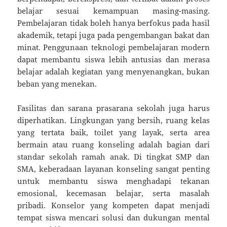
belajar sesuai kemampuan masing-masing.
Pembelajaran tidak boleh hanya berfokus pada hasil
akademik, tetapi juga pada pengembangan bakat dan
minat. Penggunaan teknologi pembelajaran modern
dapat membantu siswa lebih antusias dan merasa
belajar adalah kegiatan yang menyenangkan, bukan
beban yang menekan.
Fasilitas dan sarana prasarana sekolah juga harus
diperhatikan. Lingkungan yang bersih, ruang kelas
yang tertata baik, toilet yang layak, serta area
bermain atau ruang konseling adalah bagian dari
standar sekolah ramah anak. Di tingkat SMP dan
SMA, keberadaan layanan konseling sangat penting
untuk membantu siswa menghadapi tekanan
emosional, kecemasan belajar, serta masalah
pribadi. Konselor yang kompeten dapat menjadi
tempat siswa mencari solusi dan dukungan mental