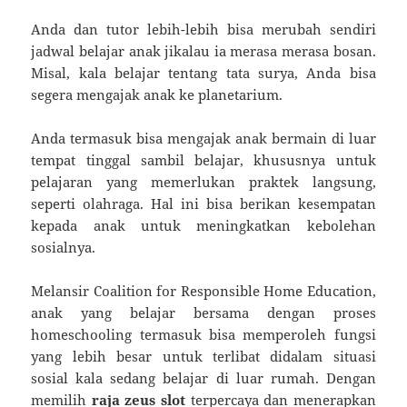
Anda dan tutor lebih-lebih bisa merubah sendiri
jadwal belajar anak jikalau ia merasa merasa bosan.
Misal, kala belajar tentang tata surya, Anda bisa
segera mengajak anak ke planetarium.
Anda termasuk bisa mengajak anak bermain di luar
tempat tinggal sambil belajar, khususnya untuk
pelajaran yang memerlukan praktek langsung,
seperti olahraga. Hal ini bisa berikan kesempatan
kepada anak untuk meningkatkan kebolehan
sosialnya.
Melansir Coalition for Responsible Home Education,
anak yang belajar bersama dengan proses
homeschooling termasuk bisa memperoleh fungsi
yang lebih besar untuk terlibat didalam situasi
sosial kala sedang belajar di luar rumah. Dengan
memilih
raja zeus slot
terpercaya dan menerapkan