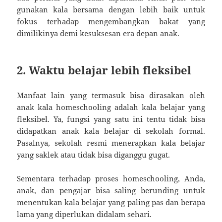
gunakan kala bersama dengan lebih baik untuk
fokus terhadap mengembangkan bakat yang
dimilikinya demi kesuksesan era depan anak.
2. Waktu belajar lebih fleksibel
Manfaat lain yang termasuk bisa dirasakan oleh
anak kala homeschooling adalah kala belajar yang
fleksibel. Ya, fungsi yang satu ini tentu tidak bisa
didapatkan anak kala belajar di sekolah formal.
Pasalnya, sekolah resmi menerapkan kala belajar
yang saklek atau tidak bisa diganggu gugat.
Sementara terhadap proses homeschooling, Anda,
anak, dan pengajar bisa saling berunding untuk
menentukan kala belajar yang paling pas dan berapa
lama yang diperlukan didalam sehari.