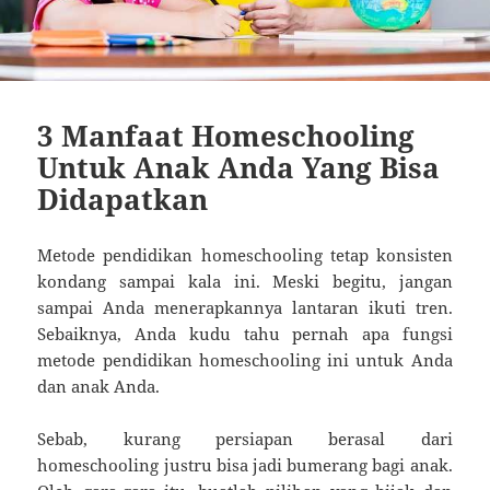
3 Manfaat Homeschooling
Untuk Anak Anda Yang Bisa
Didapatkan
Metode pendidikan homeschooling tetap konsisten
kondang sampai kala ini. Meski begitu, jangan
sampai Anda menerapkannya lantaran ikuti tren.
Sebaiknya, Anda kudu tahu pernah apa fungsi
metode pendidikan homeschooling ini untuk Anda
dan anak Anda.
Sebab, kurang persiapan berasal dari
homeschooling justru bisa jadi bumerang bagi anak.