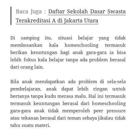
Baca Juga :
Daftar Sekolah Dasar Swasta
Terakreditasi A di Jakarta Utara
Di samping itu, situasi belajar yang tidak
membosankan kala homeschooling termasuk
berikan keuntungan bagi anak gara-gara ia bisa
lebih fokus kala belajar tanpa ada problem berasal
dari orang lain.
Bila anak mendapatkan ada problem di sela-sela
pembelajaran, anak dapat lebih ringan untuk
bertanya tanpa kudu merasa malu. Hal ini termasuk
termasuk keuntungan berasal dari homeschooling
gara-gara anak tidak memperoleh peer pressure
atau tekanan berasal dari teman sebaya jikalau tidak
tahu suatu materi.