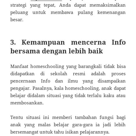
strategi yang tepat, Anda dapat memaksimalkan
peluang untuk membawa pulang kemenangan
besar.
3. Kemampuan mencerna Info
bersama dengan lebih baik
Manfaat homeschooling yang barangkali tidak bisa
didapatkan di sekolah resmi adalah proses
pencernaan Info dan ilmu yang disampaikan
pengajar. Pasalnya, kala homeschooling, anak dapat
belajar didalam situasi yang tidak terlalu kaku atau
membosankan.
Tentu situasi ini memberi tambahan fungsi bagi
anak yang malas belajar gara-gara ia jadi lebih
bersemangat untuk tahu isikan pelajarannya.