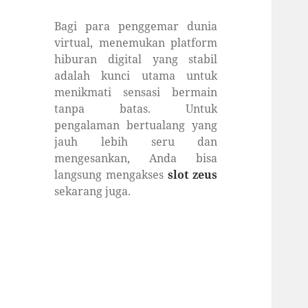
Bagi para penggemar dunia
virtual, menemukan platform
hiburan digital yang stabil
adalah kunci utama untuk
menikmati sensasi bermain
tanpa batas. Untuk
pengalaman bertualang yang
jauh lebih seru dan
mengesankan, Anda bisa
langsung mengakses
slot zeus
sekarang juga.