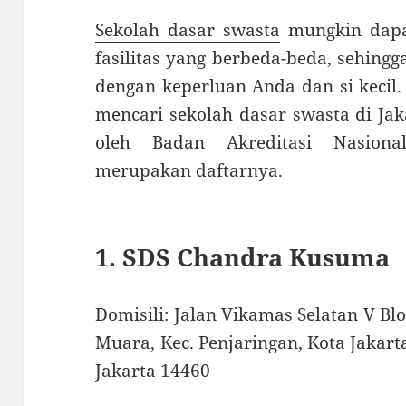
Sekolah dasar swasta
mungkin dapa
fasilitas yang berbeda-beda, sehin
dengan keperluan Anda dan si kecil
mencari sekolah dasar swasta di Jak
oleh Badan Akreditasi Nasional
merupakan daftarnya.
1. SDS Chandra Kusuma
Domisili: Jalan Vikamas Selatan V Bl
Muara, Kec. Penjaringan, Kota Jakar
Jakarta 14460