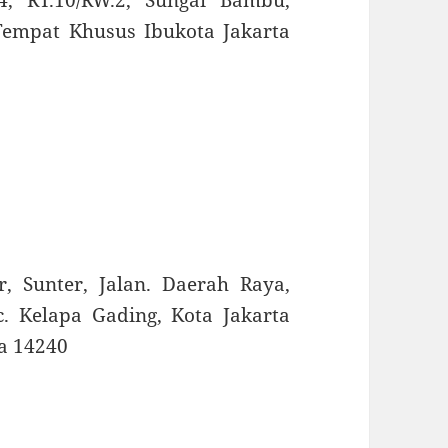
 Tempat Khusus Ibukota Jakarta
 Sunter, Jalan. Daerah Raya,
c. Kelapa Gading, Kota Jakarta
a 14240