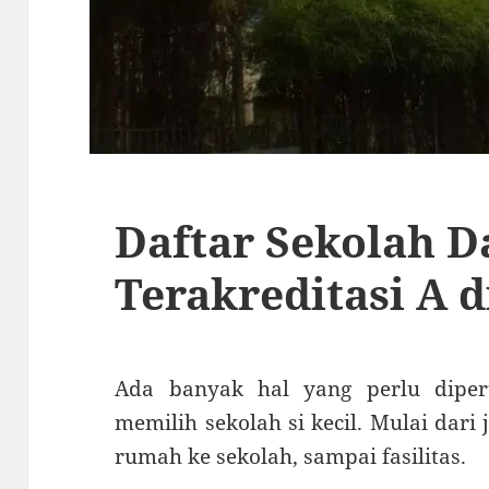
Daftar Sekolah D
Terakreditasi A d
Ada banyak hal yang perlu dipe
memilih sekolah si kecil. Mulai dari 
rumah ke sekolah, sampai fasilitas.